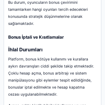
Bu durum, oyuncuların bonus çevirimini
tamamlarken hangi oyunları tercih edecekleri
konusunda stratejik düşünmelerine olanak
sağlamaktadır.
Bonus İptali ve Kısıtlamalar
İhlal Durumları
Platform, bonus kötüye kullanımı ve kurallara
aykırı davranışları ciddi şekilde takip etmektedir.
Çoklu hesap açma, bonus arbitrajı ve sistem
manipülasyonu gibi eylemler tespit edildiğinde,
bonuslar iptal edilmekte ve hesap kapatma
cezası uygulanabilmektedir.