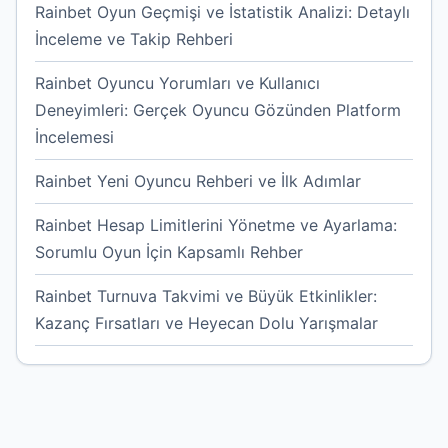
Rainbet Oyun Geçmişi ve İstatistik Analizi: Detaylı
İnceleme ve Takip Rehberi
Rainbet Oyuncu Yorumları ve Kullanıcı
Deneyimleri: Gerçek Oyuncu Gözünden Platform
İncelemesi
Rainbet Yeni Oyuncu Rehberi ve İlk Adımlar
Rainbet Hesap Limitlerini Yönetme ve Ayarlama:
Sorumlu Oyun İçin Kapsamlı Rehber
Rainbet Turnuva Takvimi ve Büyük Etkinlikler:
Kazanç Fırsatları ve Heyecan Dolu Yarışmalar